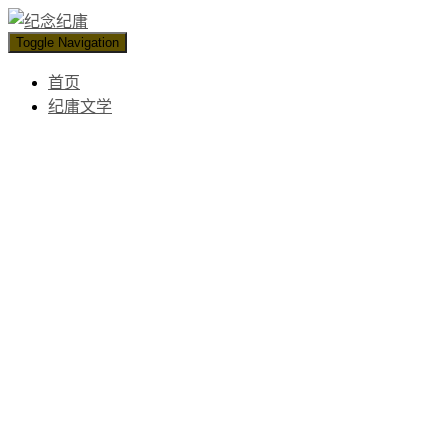
Toggle Navigation
首页
纪庸文学