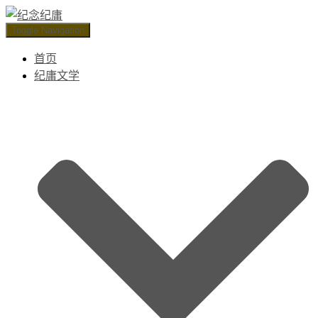
Toggle Navigation
首页
纪庸文学